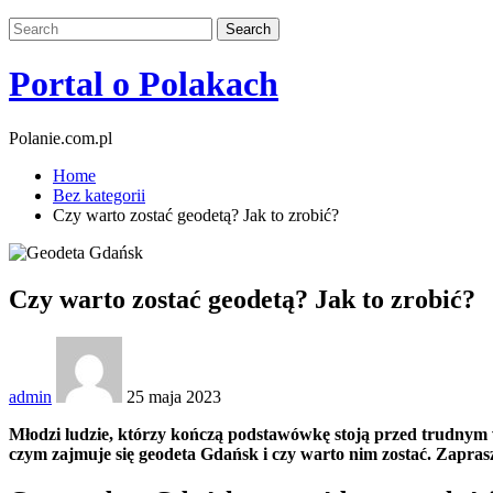
Portal o Polakach
Polanie.com.pl
Home
Bez kategorii
Czy warto zostać geodetą? Jak to zrobić?
Czy warto zostać geodetą? Jak to zrobić?
admin
25 maja 2023
Młodzi ludzie, którzy kończą podstawówkę stoją przed trudnym
czym zajmuje się geodeta Gdańsk i czy warto nim zostać. Zapras