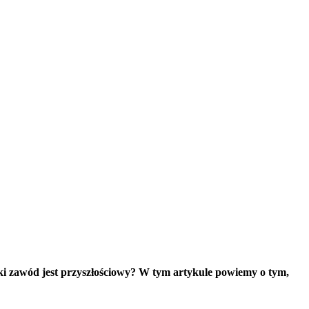
ki zawód jest przyszłościowy? W tym artykule powiemy o tym,