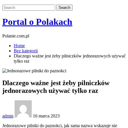
Portal o Polakach
Polanie.com.pl
Home
Bez kategorii
Dlaczego ważne jest żeby pilniczków jednorazowych używać
tylko raz
Dlaczego ważne jest żeby pilniczków
jednorazowych używać tylko raz
admin
16 marca 2023
Jednorazowe pilniki do paznokci, jak sama nazwa wskazuje nie