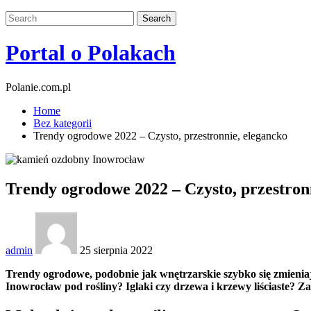
Portal o Polakach
Polanie.com.pl
Home
Bez kategorii
Trendy ogrodowe 2022 – Czysto, przestronnie, elegancko
Trendy ogrodowe 2022 – Czysto, przestron
admin
25 sierpnia 2022
Trendy ogrodowe, podobnie jak wnętrzarskie szybko się zmienia
Inowrocław pod rośliny? Iglaki czy drzewa i krzewy liściaste? 