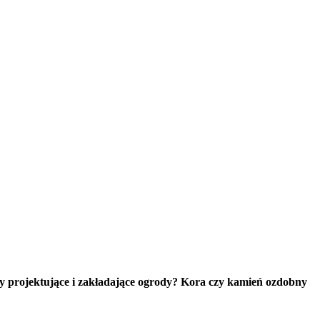
my projektujące i zakładające ogrody? Kora czy kamień ozdobny