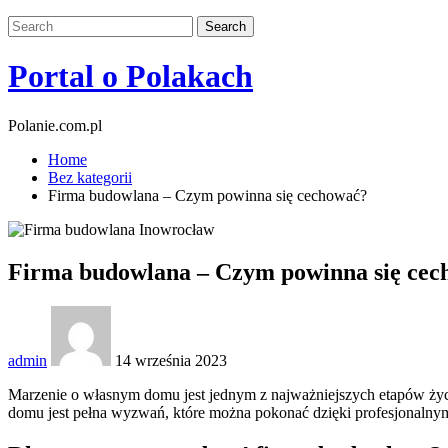
Portal o Polakach
Polanie.com.pl
Home
Bez kategorii
Firma budowlana – Czym powinna się cechować?
Firma budowlana – Czym powinna się cec
admin
14 września 2023
Marzenie o własnym domu jest jednym z najważniejszych etapów życi
domu jest pełna wyzwań, które można pokonać dzięki profesjonaln