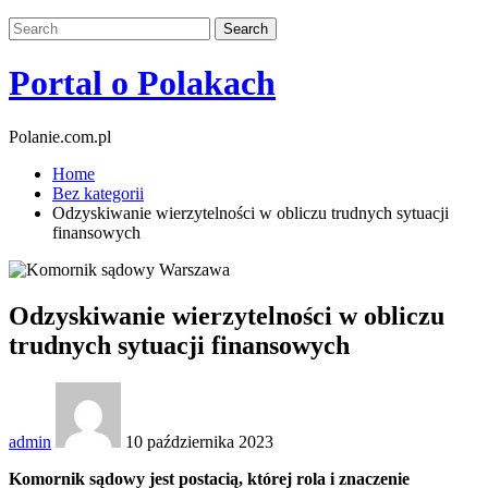
Portal o Polakach
Polanie.com.pl
Home
Bez kategorii
Odzyskiwanie wierzytelności w obliczu trudnych sytuacji
finansowych
Odzyskiwanie wierzytelności w obliczu
trudnych sytuacji finansowych
admin
10 października 2023
Komornik sądowy jest postacią, której rola i znaczenie