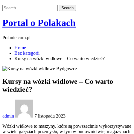
Portal o Polakach
Polanie.com.pl
Home
Bez kategorii
Kursy na wózki widłowe – Co warto wiedzieć?
Kursy na wózki widłowe – Co warto
wiedzieć?
admin
7 listopada 2023
Wózki widłowe to maszyny, które są powszechnie wykorzystywane
w wielu gałęziach przemysłu, w tym w budownictwie, magazynach